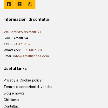
Informazioni di contatto
Via Lorenzo d’Amalfi 53
84011 Amalfi SA
Tel:
089 871 467
WhatsApp:
334 140 9226
Email:
info@amalfishoes.com
Useful Links
Privacy e Cookie policy
Termini e condizioni di vendita
Blog e novità
Chi siamo
Contattaci