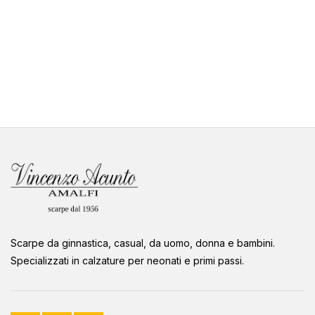
Scarpe da ginnastica, casual, da uomo, donna e bambini.
Specializzati in calzature per neonati e primi passi.