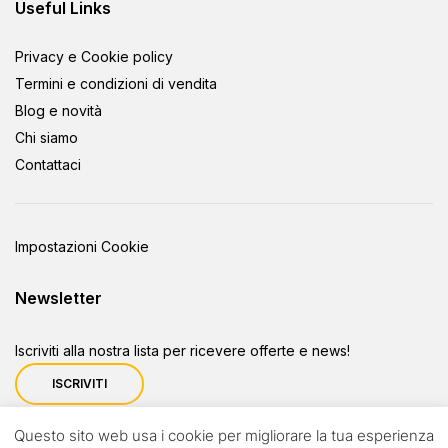
Useful Links
Privacy e Cookie policy
Termini e condizioni di vendita
Blog e novità
Chi siamo
Contattaci
Impostazioni Cookie
Newsletter
Iscriviti alla nostra lista per ricevere offerte e news!
ISCRIVITI
Questo sito web usa i cookie per migliorare la tua esperienza