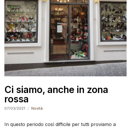
Ci siamo, anche in zona
rossa
07/03/2021
Novità
In questo periodo così difficile per tutti proviamo a