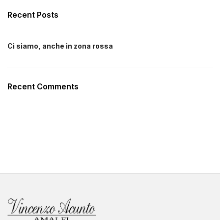
Recent Posts
Ci siamo, anche in zona rossa
Recent Comments