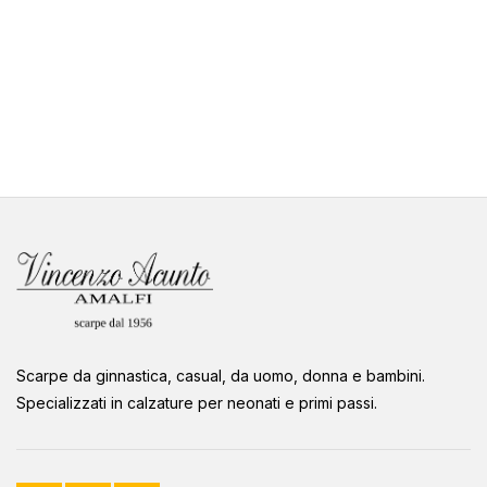
Scarpe da ginnastica, casual, da uomo, donna e bambini.
Specializzati in calzature per neonati e primi passi.