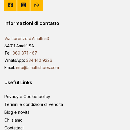
Informazioni di contatto
Via Lorenzo d’Amalfi 53
84011 Amalfi SA
Tel:
089 871 467
WhatsApp:
334 140 9226
Email:
info@amalfishoes.com
Useful Links
Privacy e Cookie policy
Termini e condizioni di vendita
Blog e novità
Chi siamo
Contattaci